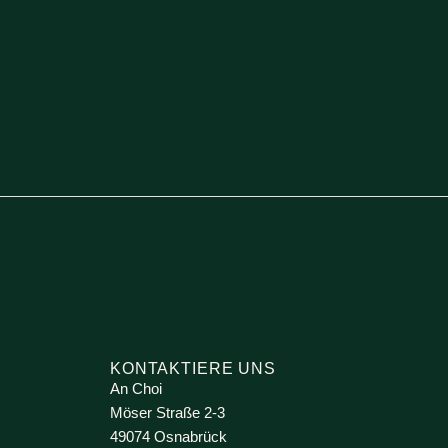
KONTAKTIERE UNS
An Choi
Möser Straße 2-3
49074 Osnabrück