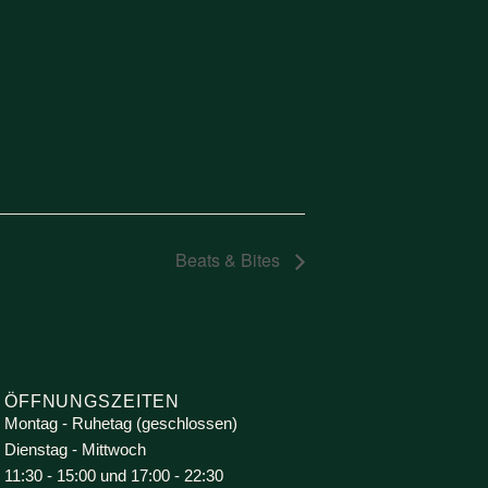
Beats & Bites
ÖFFNUNGSZEITEN
Montag - Ruhetag (geschlossen)
Dienstag - Mittwoch
11:30 - 15:00 und 17:00 - 22:30