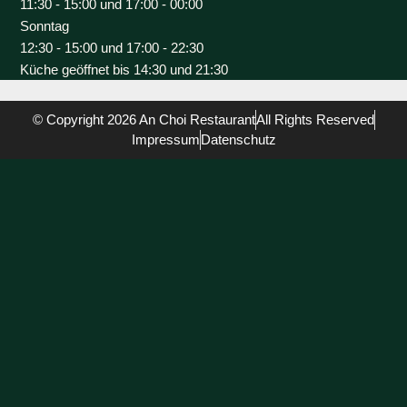
11:30 - 15:00 und 17:00 - 00:00
Sonntag
12:30 - 15:00 und 17:00 - 22:30
Küche geöffnet bis 14:30 und 21:30
© Copyright 2026 An Choi Restaurant
All Rights Reserved
Impressum
Datenschutz