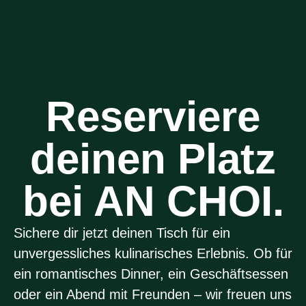
Reserviere
deinen Platz
bei AN CHOI.
Sichere dir jetzt deinen Tisch für ein
unvergessliches kulinarisches Erlebnis. Ob für
ein romantisches Dinner, ein Geschäftsessen
oder ein Abend mit Freunden – wir freuen uns