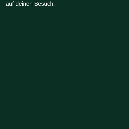
auf deinen Besuch.