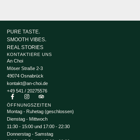
PURE TASTE.
SMOOTH VIBES.
REAL STORIES
KONTAKTIERE UNS
An Choi
Möser Straße 2-3
49074 Osnabrück
kontakt@an-choi.de
+49 541 / 20275576
ÖFFNUNGSZEITEN
Montag - Ruhetag (geschlossen)
Dienstag - Mittwoch
11:30 - 15:00 und 17:00 - 22:30
Donnerstag - Samstag