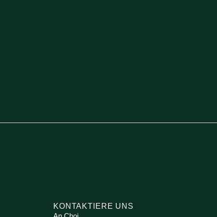
KONTAKTIERE UNS
An Choi